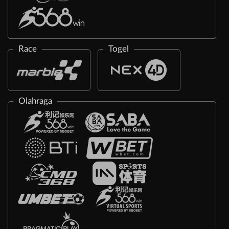
Race
Togel
Olahraga