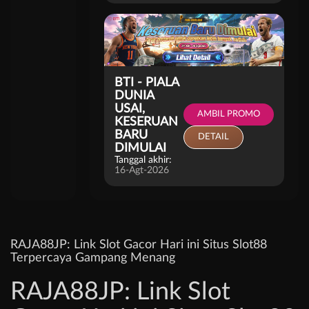
BTI - PIALA
DUNIA
USAI,
AMBIL PROMO
KESERUAN
BARU
DETAIL
DIMULAI
Tanggal akhir:
16-Agt-2026
RAJA88JP: Link Slot Gacor Hari ini Situs Slot88
Terpercaya Gampang Menang
RAJA88JP: Link Slot