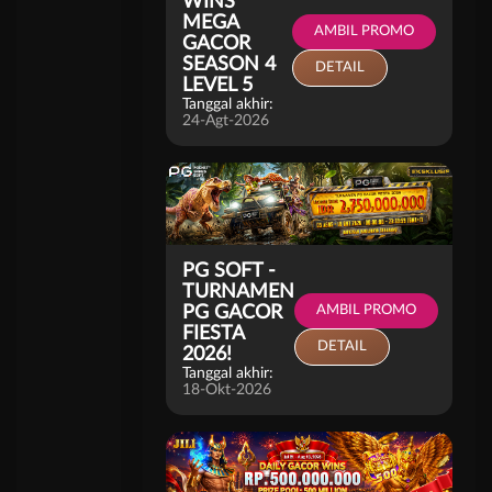
WINS
MEGA
AMBIL PROMO
GACOR
SEASON 4
DETAIL
LEVEL 5
Tanggal akhir:
24-Agt-2026
PG SOFT -
TURNAMEN
PG GACOR
AMBIL PROMO
FIESTA
DETAIL
2026!
Tanggal akhir:
18-Okt-2026