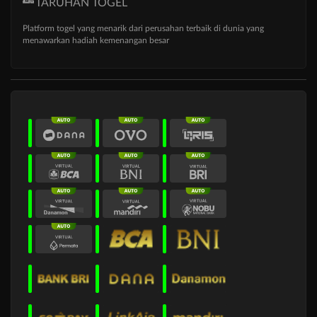
TARUHAN TOGEL
Platform togel yang menarik dari perusahan terbaik di dunia yang
menawarkan hadiah kemenangan besar