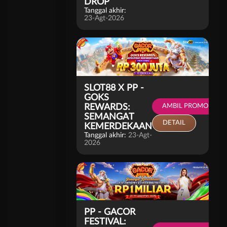
DROP
Tanggal akhir:
23-Agt-2026
SLOT88 X PP -
GOKS
REWARDS:
AMBIL PROMO
SEMANGAT
DETAIL
KEMERDEKAAN
Tanggal akhir:
23-Agt-
2026
PP - GACOR
FESTIVAL: