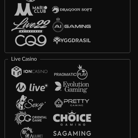
Live Casino