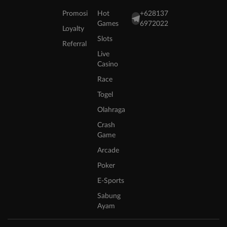
Promosi
Hot
+628137
Games
6972022
Loyalty
Slots
Referral
Live
Casino
Race
Togel
Olahraga
Crash
Game
Arcade
Poker
E-Sports
Sabung
Ayam