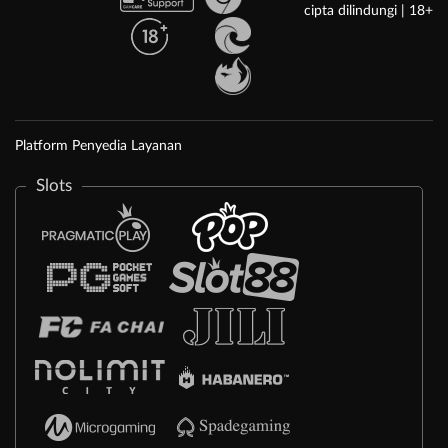
cipta dilindungi | 18+
Platform Penyedia Layanan
Slots