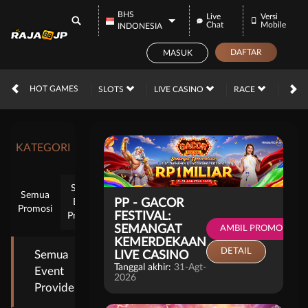
BHS
Live
Versi
Chat
Mobile
INDONESIA
DAFTAR
MASUK
HOT GAMES
SLOTS
LIVE CASINO
RACE
TOG
KATEGORI
Semua
Semua
Event
PP - GACOR
Promosi
FESTIVAL:
Provider
SEMANGAT
AMBIL PROMO
KEMERDEKAAN
DETAIL
Semua
LIVE CASINO
Tanggal akhir:
31-Agt-
Event
2026
Provider